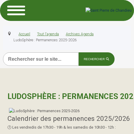
Accueil
Tout l'agenda
Archives Agenda
LudoSphère : Permanences 2025-2026
Recherche
RECHERCHER
LUDOSPHÈRE : PERMANENCES 202
Calendrier des permanences 2025/2026
🕑​ Les vendredis de 17h30 - 19h & les samedis de 10h30 - 12h :