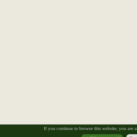
If you continue to browse this website, you are al