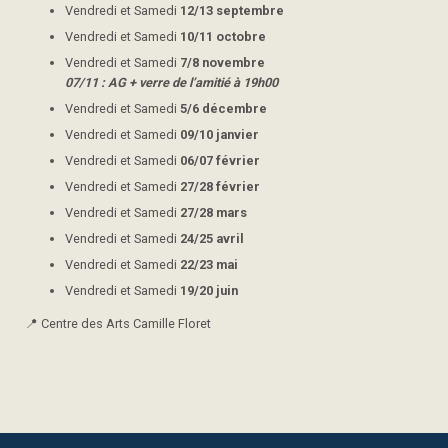
Vendredi et Samedi
12/13 septembre
Vendredi et Samedi
10/11 octobre
Vendredi et Samedi
7/8 novembre
07/11 : AG + verre de l’amitié à 19h00
Vendredi et Samedi
5/6 décembre
Vendredi et Samedi
09/10 janvier
Vendredi et Samedi
06/07 février
Vendredi et Samedi
27/28 février
Vendredi et Samedi
27/28 mars
Vendredi et Samedi
24/25 avril
Vendredi et Samedi
22/23 mai
Vendredi et Samedi
19/20 juin
📍 Centre des Arts Camille Floret