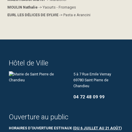
MOULIN Nathalie
-> Yaourts - Fromages
EURL LES DÉLICES DE SYLVIE
-> Pasta e Arancini
Hôtel de Ville
5 à 7 Rue Emile Vernay
69780 Saint Pierre de
Chandieu
04 72 48 09 99
Ouverture au public
HORAIRES D'OUVERTURE ESTIVAUX (
DU 6 JUILLET AU 21 AOÛT
)