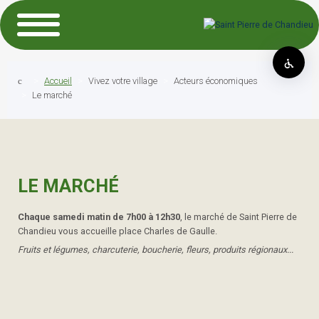
Accueil
Vivez votre village
Acteurs économiques
Le marché
LE MARCHÉ
Chaque samedi matin de 7h00 à 12h30
, le marché de Saint Pierre de
Chandieu vous accueille place Charles de Gaulle.
Fruits et légumes, charcuterie, boucherie, fleurs, produits régionaux...