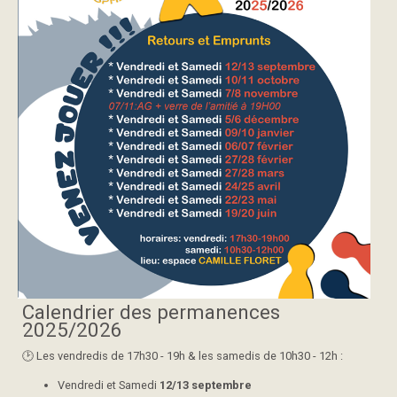
Calendrier des permanences
2025/2026
🕑​ Les vendredis de 17h30 - 19h & les samedis de 10h30 - 12h :
Vendredi et Samedi
12/13 septembre