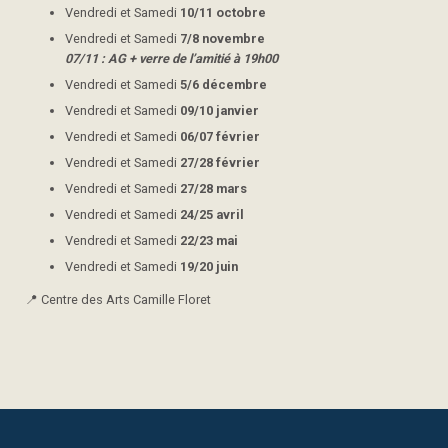
Vendredi et Samedi
10/11 octobre
Vendredi et Samedi
7/8 novembre
07/11 : AG + verre de l’amitié à 19h00
Vendredi et Samedi
5/6 décembre
Vendredi et Samedi
09/10 janvier
Vendredi et Samedi
06/07 février
Vendredi et Samedi
27/28 février
Vendredi et Samedi
27/28 mars
Vendredi et Samedi
24/25 avril
Vendredi et Samedi
22/23 mai
Vendredi et Samedi
19/20 juin
📍 Centre des Arts Camille Floret