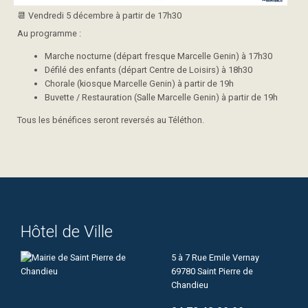
📆​ Vendredi 5 décembre à partir de 17h30
Au programme :
Marche nocturne (départ fresque Marcelle Genin) à 17h30
Défilé des enfants (départ Centre de Loisirs) à 18h30
Chorale (kiosque Marcelle Genin) à partir de 19h
Buvette / Restauration (Salle Marcelle Genin) à partir de 19h
Tous les bénéfices seront reversés au Téléthon.
Hôtel de Ville
5 à 7 Rue Emile Vernay
69780 Saint Pierre de
Chandieu