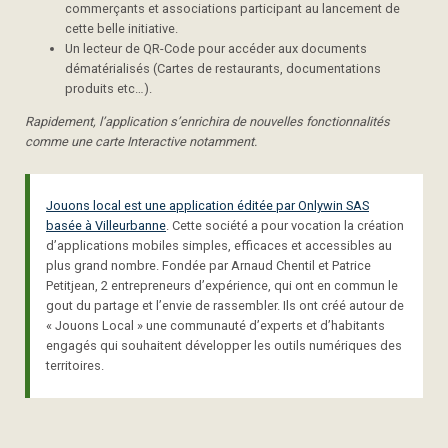
commerçants et associations participant au lancement de
cette belle initiative.
Un lecteur de QR-Code pour accéder aux documents
dématérialisés (Cartes de restaurants, documentations
produits etc…).
Rapidement, l’application s’enrichira de nouvelles fonctionnalités
comme une carte Interactive notamment.
Jouons local est une application éditée par Onlywin SAS
basée à Villeurbanne
. Cette société a pour vocation la création
d’applications mobiles simples, efficaces et accessibles au
plus grand nombre. Fondée par Arnaud Chentil et Patrice
Petitjean, 2 entrepreneurs d’expérience, qui ont en commun le
gout du partage et l’envie de rassembler. Ils ont créé autour de
« Jouons Local » une communauté d’experts et d’habitants
engagés qui souhaitent développer les outils numériques des
territoires.