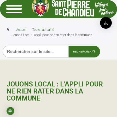
Accueil
Toute l'actualité
Jouons Local : l'appli pour ne rien rater dans la commune
Recherche
RECHERCHER
JOUONS LOCAL : L'APPLI POUR
NE RIEN RATER DANS LA
COMMUNE