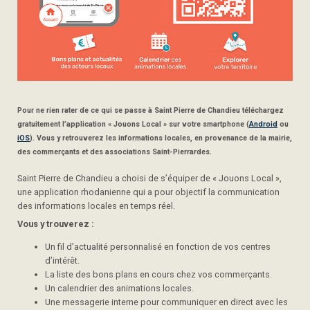
Pour ne rien rater de ce qui se passe à Saint Pierre de Chandieu téléchargez
gratuitement l’application « Jouons Local » sur votre smartphone (
Android
ou
iOS
). Vous y retrouverez les informations locales, en provenance de la mairie,
des commerçants et des associations Saint-Pierrardes.
Saint Pierre de Chandieu a choisi de s’équiper de « Jouons Local »,
une application rhodanienne qui a pour objectif la communication
des informations locales en temps réel.
Vous y trouverez :
Un fil d’actualité personnalisé en fonction de vos centres
d’intérêt.
La liste des bons plans en cours chez vos commerçants.
Un calendrier des animations locales.
Une messagerie interne pour communiquer en direct avec les