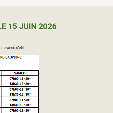
E 15 JUIN 2026
horaires d'été.