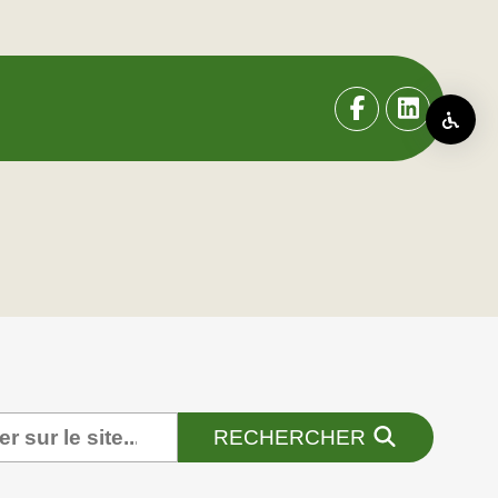
RECHERCHER