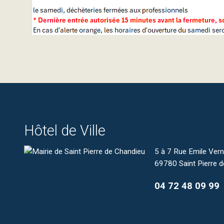
Hôtel de Ville
5 à 7 Rue Emile Ver
69780 Saint Pierre 
04 72 48 09 99