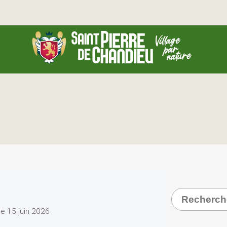
Recherche
e 15 juin 2026