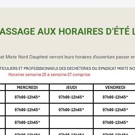
ASSAGE AUX HORAIRES D’ÉTÉ L
at Mixte Nord Dauphiné verront leurs horaires d’ouverture passer en 