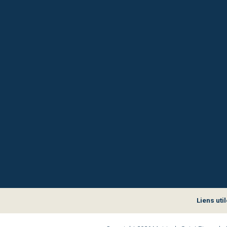
Liens util